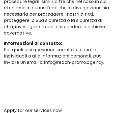
procedure legali simili, oltre che nel caso in cui
riteniamo in buona fede che la divulgazione sia
necessaria per proteggere i nostri diritti,
proteggere la Sua sicurezza o la sicurezza di
altri, investigare frode o rispondere a richieste
governative.
Informazioni di contatto:
Per qualsiasi questione correlata ai diritti
individuali o alle informazioni personali, può
inviare un’email a info@reach-promo.agency.
Apply for our services now