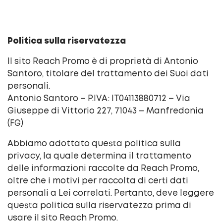
Politica sulla riservatezza
Il sito Reach Promo è di proprietà di Antonio
Santoro, titolare del trattamento dei Suoi dati
personali.
Antonio Santoro – P.IVA: IT04113880712 – Via
Giuseppe di Vittorio 227, 71043 – Manfredonia
(FG)
Abbiamo adottato questa politica sulla
privacy, la quale determina il trattamento
delle informazioni raccolte da Reach Promo,
oltre che i motivi per raccolta di certi dati
personali a Lei correlati. Pertanto, deve leggere
questa politica sulla riservatezza prima di
usare il sito Reach Promo.