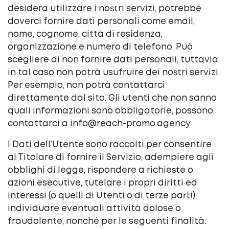
desidera utilizzare i nostri servizi, potrebbe
doverci fornire dati personali come email,
nome, cognome, città di residenza,
organizzazione e numero di telefono. Può
scegliere di non fornire dati personali, tuttavia
in tal caso non potrà usufruire dei nostri servizi.
Per esempio, non potrà contattarci
direttamente dal sito. Gli utenti che non sanno
quali informazioni sono obbligatorie, possono
contattarci a info@reach-promo.agency.
I Dati dell’Utente sono raccolti per consentire
al Titolare di fornire il Servizio, adempiere agli
obblighi di legge, rispondere a richieste o
azioni esecutive, tutelare i propri diritti ed
interessi (o quelli di Utenti o di terze parti),
individuare eventuali attività dolose o
fraudolente, nonché per le seguenti finalità: