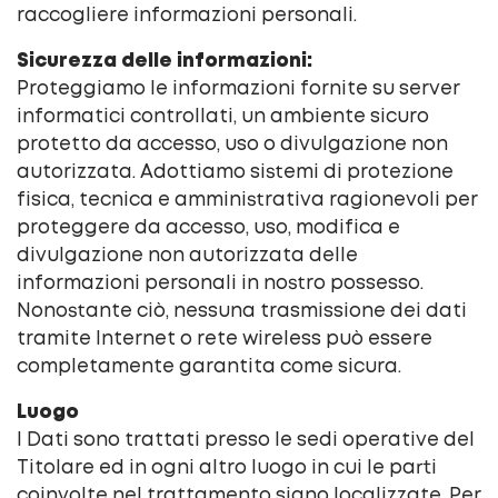
raccogliere informazioni personali.
Sicurezza delle informazioni:
Proteggiamo le informazioni fornite su server
informatici controllati, un ambiente sicuro
protetto da accesso, uso o divulgazione non
autorizzata. Adottiamo sistemi di protezione
fisica, tecnica e amministrativa ragionevoli per
proteggere da accesso, uso, modifica e
divulgazione non autorizzata delle
informazioni personali in nostro possesso.
Nonostante ciò, nessuna trasmissione dei dati
tramite Internet o rete wireless può essere
completamente garantita come sicura.
Luogo
I Dati sono trattati presso le sedi operative del
Titolare ed in ogni altro luogo in cui le parti
coinvolte nel trattamento siano localizzate. Per