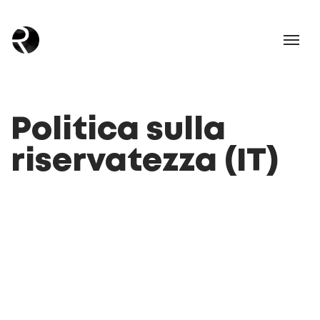
Politica sulla
riservatezza (IT)