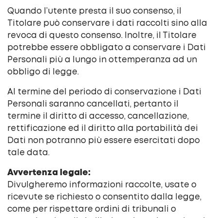
Quando l’utente presta il suo consenso, il
Titolare può conservare i dati raccolti sino alla
revoca di questo consenso. Inoltre, il Titolare
potrebbe essere obbligato a conservare i Dati
Personali più a lungo in ottemperanza ad un
obbligo di legge.
Al termine del periodo di conservazione i Dati
Personali saranno cancellati, pertanto il
termine il diritto di accesso, cancellazione,
rettificazione ed il diritto alla portabilità dei
Dati non potranno più essere esercitati dopo
tale data.
Avvertenza legale:
Divulgheremo informazioni raccolte, usate o
ricevute se richiesto o consentito dalla legge,
come per rispettare ordini di tribunali o