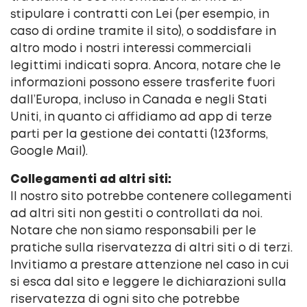
stipulare i contratti con Lei (per esempio, in
caso di ordine tramite il sito), o soddisfare in
altro modo i nostri interessi commerciali
legittimi indicati sopra. Ancora, notare che le
informazioni possono essere trasferite fuori
dall’Europa, incluso in Canada e negli Stati
Uniti, in quanto ci affidiamo ad app di terze
parti per la gestione dei contatti (123forms,
Google Mail).
Collegamenti ad altri siti:
Il nostro sito potrebbe contenere collegamenti
ad altri siti non gestiti o controllati da noi.
Notare che non siamo responsabili per le
pratiche sulla riservatezza di altri siti o di terzi.
Invitiamo a prestare attenzione nel caso in cui
si esca dal sito e leggere le dichiarazioni sulla
riservatezza di ogni sito che potrebbe