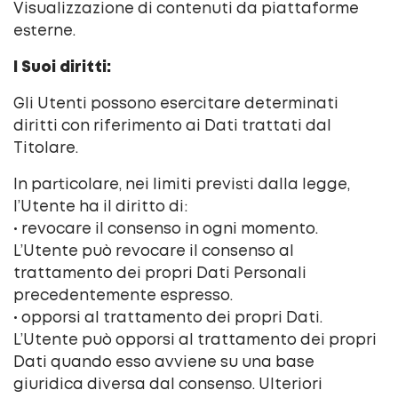
Visualizzazione di contenuti da piattaforme
esterne.
I Suoi diritti:
Gli Utenti possono esercitare determinati
diritti con riferimento ai Dati trattati dal
Titolare.
In particolare, nei limiti previsti dalla legge,
l’Utente ha il diritto di:
• revocare il consenso in ogni momento.
L’Utente può revocare il consenso al
trattamento dei propri Dati Personali
precedentemente espresso.
• opporsi al trattamento dei propri Dati.
L’Utente può opporsi al trattamento dei propri
Dati quando esso avviene su una base
giuridica diversa dal consenso. Ulteriori