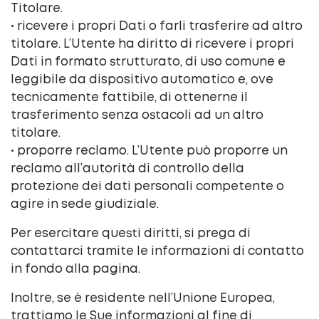
Titolare.
• ricevere i propri Dati o farli trasferire ad altro
titolare. L’Utente ha diritto di ricevere i propri
Dati in formato strutturato, di uso comune e
leggibile da dispositivo automatico e, ove
tecnicamente fattibile, di ottenerne il
trasferimento senza ostacoli ad un altro
titolare.
• proporre reclamo. L’Utente può proporre un
reclamo all’autorità di controllo della
protezione dei dati personali competente o
agire in sede giudiziale.
Per esercitare questi diritti, si prega di
contattarci tramite le informazioni di contatto
in fondo alla pagina.
Inoltre, se è residente nell’Unione Europea,
trattiamo le Sue informazioni al fine di