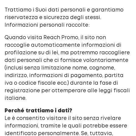
Trattiamo i Suoi dati personali e garantiamo
riservatezza e sicurezza degli stessi.
Informazioni personali raccolte:
Quando visita Reach Promo, il sito non
raccoglie automaticamente informazioni di
profilazione su di lei, ma potremmo raccogliere
dati personali che ci fornisce volontariamente
(inclusi senza limitazione nome, cognome,
indirizzo, informazioni di pagamento, partita
iva o codice fiscale ecc.) durante la fase di
registrazione per ottemperare alle leggi fiscali
italiane.
Perché trattiamo i dati?
Le è consentito visitare il sito senza rivelare
informazioni, tramite le quali potrebbe essere
identificato personalmente. Se, tuttavia,