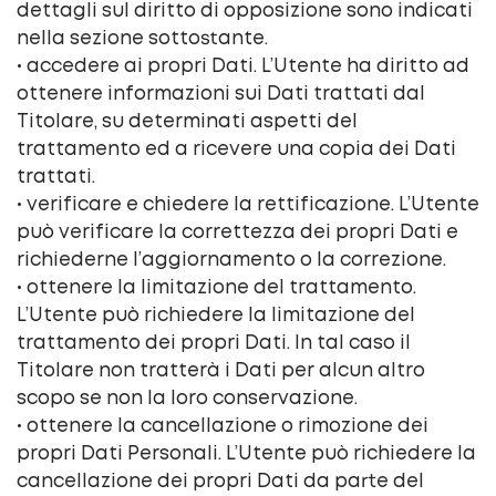
dettagli sul diritto di opposizione sono indicati
nella sezione sottostante.
• accedere ai propri Dati. L’Utente ha diritto ad
ottenere informazioni sui Dati trattati dal
Titolare, su determinati aspetti del
trattamento ed a ricevere una copia dei Dati
trattati.
• verificare e chiedere la rettificazione. L’Utente
può verificare la correttezza dei propri Dati e
richiederne l’aggiornamento o la correzione.
• ottenere la limitazione del trattamento.
L’Utente può richiedere la limitazione del
trattamento dei propri Dati. In tal caso il
Titolare non tratterà i Dati per alcun altro
scopo se non la loro conservazione.
• ottenere la cancellazione o rimozione dei
propri Dati Personali. L’Utente può richiedere la
cancellazione dei propri Dati da parte del