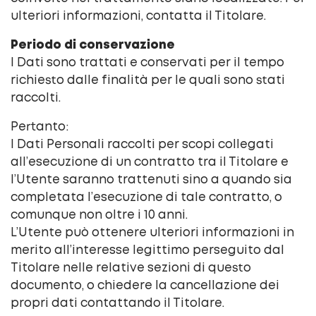
ulteriori informazioni, contatta il Titolare.
Periodo di conservazione
I Dati sono trattati e conservati per il tempo
richiesto dalle finalità per le quali sono stati
raccolti.
Pertanto:
I Dati Personali raccolti per scopi collegati
all’esecuzione di un contratto tra il Titolare e
l’Utente saranno trattenuti sino a quando sia
completata l’esecuzione di tale contratto, o
comunque non oltre i 10 anni.
L’Utente può ottenere ulteriori informazioni in
merito all’interesse legittimo perseguito dal
Titolare nelle relative sezioni di questo
documento, o chiedere la cancellazione dei
propri dati contattando il Titolare.